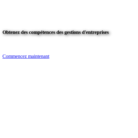
Obtenez des compétences des gestions d'entreprises
Commencez maintenant