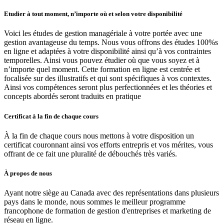
Etudier à tout moment, n’importe où et selon votre disponibilité
Voici les études de gestion managériale à votre portée avec une
gestion avantageuse du temps. Nous vous offrons des études 100%s
en ligne et adaptées à votre disponibilité ainsi qu’à vos contraintes
temporelles. Ainsi vous pouvez étudier où que vous soyez et à
n’importe quel moment. Cette formation en ligne est centrée et
focalisée sur des illustratifs et qui sont spécifiques à vos contextes.
Ainsi vos compétences seront plus perfectionnées et les théories et
concepts abordés seront traduits en pratique
Certificat à la fin de chaque cours
À la fin de chaque cours nous mettons à votre disposition un
certificat couronnant ainsi vos efforts entrepris et vos mérites, vous
offrant de ce fait une pluralité de débouchés très variés.
À propos de nous
Ayant notre siège au Canada avec des représentations dans plusieurs
pays dans le monde, nous sommes le meilleur programme
francophone de formation de gestion d'entreprises et marketing de
réseau en ligne.