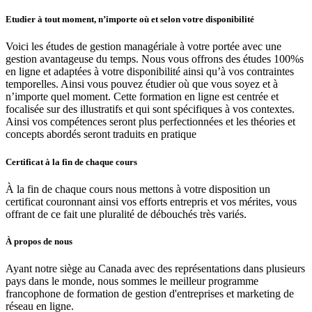
Etudier à tout moment, n’importe où et selon votre disponibilité
Voici les études de gestion managériale à votre portée avec une
gestion avantageuse du temps. Nous vous offrons des études 100%s
en ligne et adaptées à votre disponibilité ainsi qu’à vos contraintes
temporelles. Ainsi vous pouvez étudier où que vous soyez et à
n’importe quel moment. Cette formation en ligne est centrée et
focalisée sur des illustratifs et qui sont spécifiques à vos contextes.
Ainsi vos compétences seront plus perfectionnées et les théories et
concepts abordés seront traduits en pratique
Certificat à la fin de chaque cours
À la fin de chaque cours nous mettons à votre disposition un
certificat couronnant ainsi vos efforts entrepris et vos mérites, vous
offrant de ce fait une pluralité de débouchés très variés.
À propos de nous
Ayant notre siège au Canada avec des représentations dans plusieurs
pays dans le monde, nous sommes le meilleur programme
francophone de formation de gestion d'entreprises et marketing de
réseau en ligne.