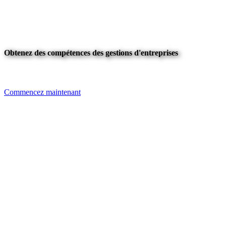
Obtenez des compétences des gestions d'entreprises
Commencez maintenant