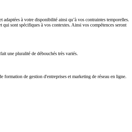
adaptées à votre disponibilité ainsi qu’à vos contraintes temporelles.
 et qui sont spécifiques à vos contextes. Ainsi vos compétences seront
fait une pluralité de débouchés très variés.
formation de gestion d'entreprises et marketing de réseau en ligne.