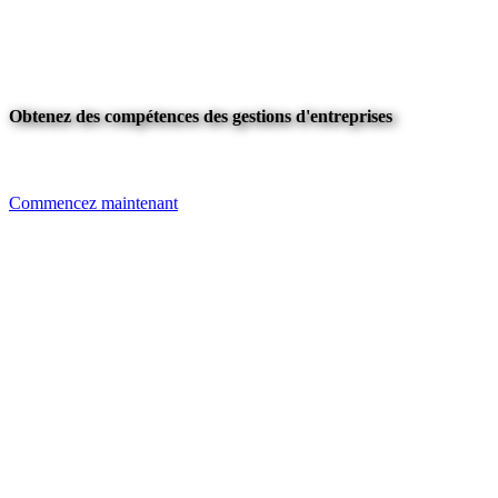
Obtenez des compétences des gestions d'entreprises
Commencez maintenant