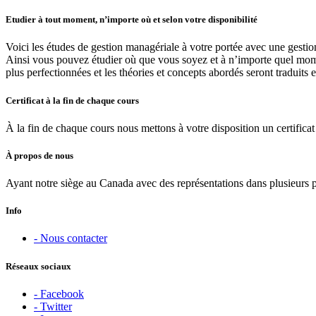
Etudier à tout moment, n’importe où et selon votre disponibilité
Voici les études de gestion managériale à votre portée avec une gestio
Ainsi vous pouvez étudier où que vous soyez et à n’importe quel moment
plus perfectionnées et les théories et concepts abordés seront traduits 
Certificat à la fin de chaque cours
À la fin de chaque cours nous mettons à votre disposition un certificat 
À propos de nous
Ayant notre siège au Canada avec des représentations dans plusieurs 
Info
- Nous contacter
Réseaux sociaux
- Facebook
- Twitter