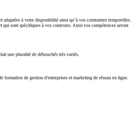
adaptées à votre disponibilité ainsi qu’à vos contraintes temporelles.
 et qui sont spécifiques à vos contextes. Ainsi vos compétences seront
fait une pluralité de débouchés très variés.
formation de gestion d'entreprises et marketing de réseau en ligne.