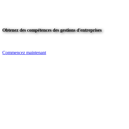
Obtenez des compétences des gestions d'entreprises
Commencez maintenant