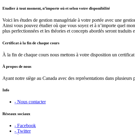
Etudier à tout moment, n’importe où et selon votre disponibilité
Voici les études de gestion managériale à votre portée avec une gestio
Ainsi vous pouvez étudier où que vous soyez et à n’importe quel moment
plus perfectionnées et les théories et concepts abordés seront traduits 
Certificat à la fin de chaque cours
À la fin de chaque cours nous mettons à votre disposition un certificat 
À propos de nous
Ayant notre siège au Canada avec des représentations dans plusieurs 
Info
- Nous contacter
Réseaux sociaux
- Facebook
- Twitter