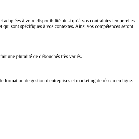
adaptées à votre disponibilité ainsi qu’à vos contraintes temporelles.
 et qui sont spécifiques à vos contextes. Ainsi vos compétences seront
fait une pluralité de débouchés très variés.
formation de gestion d'entreprises et marketing de réseau en ligne.