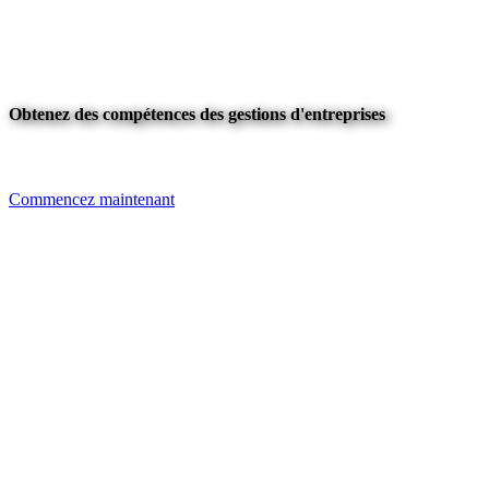
Obtenez des compétences des gestions d'entreprises
Commencez maintenant