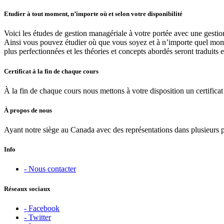
Etudier à tout moment, n’importe où et selon votre disponibilité
Voici les études de gestion managériale à votre portée avec une gestio
Ainsi vous pouvez étudier où que vous soyez et à n’importe quel moment
plus perfectionnées et les théories et concepts abordés seront traduits 
Certificat à la fin de chaque cours
À la fin de chaque cours nous mettons à votre disposition un certificat 
À propos de nous
Ayant notre siège au Canada avec des représentations dans plusieurs 
Info
- Nous contacter
Réseaux sociaux
- Facebook
- Twitter