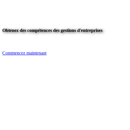
Obtenez des compétences des gestions d'entreprises
Commencez maintenant