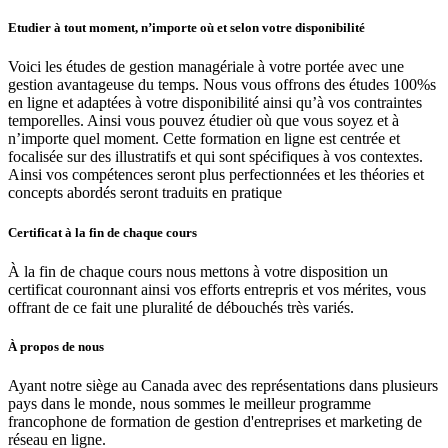
Etudier à tout moment, n’importe où et selon votre disponibilité
Voici les études de gestion managériale à votre portée avec une
gestion avantageuse du temps. Nous vous offrons des études 100%s
en ligne et adaptées à votre disponibilité ainsi qu’à vos contraintes
temporelles. Ainsi vous pouvez étudier où que vous soyez et à
n’importe quel moment. Cette formation en ligne est centrée et
focalisée sur des illustratifs et qui sont spécifiques à vos contextes.
Ainsi vos compétences seront plus perfectionnées et les théories et
concepts abordés seront traduits en pratique
Certificat à la fin de chaque cours
À la fin de chaque cours nous mettons à votre disposition un
certificat couronnant ainsi vos efforts entrepris et vos mérites, vous
offrant de ce fait une pluralité de débouchés très variés.
À propos de nous
Ayant notre siège au Canada avec des représentations dans plusieurs
pays dans le monde, nous sommes le meilleur programme
francophone de formation de gestion d'entreprises et marketing de
réseau en ligne.