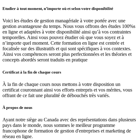
Etudier à tout moment, n’importe où et selon votre disponibilité
Voici les études de gestion managériale à votre portée avec une
gestion avantageuse du temps. Nous vous offrons des études 100%s
en ligne et adaptées à votre disponibilité ainsi qu’à vos contraintes
temporelles. Ainsi vous pouvez étudier où que vous soyez et à
n’importe quel moment. Cette formation en ligne est centrée et
focalisée sur des illustratifs et qui sont spécifiques à vos contextes.
Ainsi vos compétences seront plus perfectionnées et les théories et
concepts abordés seront traduits en pratique
Certificat à la fin de chaque cours
À la fin de chaque cours nous mettons à votre disposition un
certificat couronnant ainsi vos efforts entrepris et vos mérites, vous
offrant de ce fait une pluralité de débouchés très variés.
À propos de nous
Ayant notre siège au Canada avec des représentations dans plusieurs
pays dans le monde, nous sommes le meilleur programme
francophone de formation de gestion d'entreprises et marketing de
réseau en ligne.