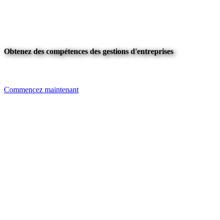
Obtenez des compétences des gestions d'entreprises
Commencez maintenant