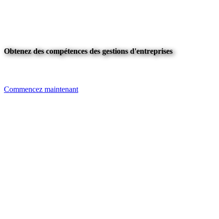
Obtenez des compétences des gestions d'entreprises
Commencez maintenant