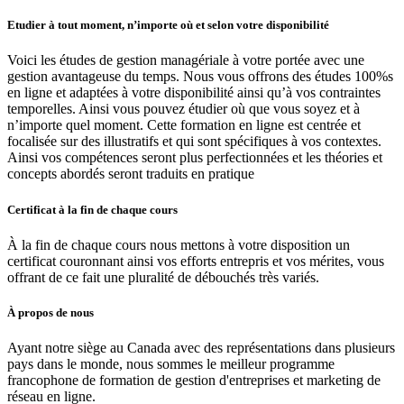
Etudier à tout moment, n’importe où et selon votre disponibilité
Voici les études de gestion managériale à votre portée avec une
gestion avantageuse du temps. Nous vous offrons des études 100%s
en ligne et adaptées à votre disponibilité ainsi qu’à vos contraintes
temporelles. Ainsi vous pouvez étudier où que vous soyez et à
n’importe quel moment. Cette formation en ligne est centrée et
focalisée sur des illustratifs et qui sont spécifiques à vos contextes.
Ainsi vos compétences seront plus perfectionnées et les théories et
concepts abordés seront traduits en pratique
Certificat à la fin de chaque cours
À la fin de chaque cours nous mettons à votre disposition un
certificat couronnant ainsi vos efforts entrepris et vos mérites, vous
offrant de ce fait une pluralité de débouchés très variés.
À propos de nous
Ayant notre siège au Canada avec des représentations dans plusieurs
pays dans le monde, nous sommes le meilleur programme
francophone de formation de gestion d'entreprises et marketing de
réseau en ligne.