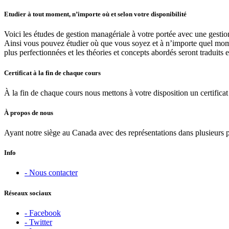
Etudier à tout moment, n’importe où et selon votre disponibilité
Voici les études de gestion managériale à votre portée avec une gestio
Ainsi vous pouvez étudier où que vous soyez et à n’importe quel moment
plus perfectionnées et les théories et concepts abordés seront traduits 
Certificat à la fin de chaque cours
À la fin de chaque cours nous mettons à votre disposition un certificat 
À propos de nous
Ayant notre siège au Canada avec des représentations dans plusieurs 
Info
- Nous contacter
Réseaux sociaux
- Facebook
- Twitter