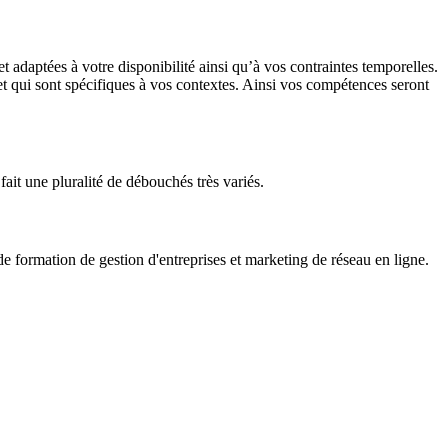
adaptées à votre disponibilité ainsi qu’à vos contraintes temporelles.
 et qui sont spécifiques à vos contextes. Ainsi vos compétences seront
fait une pluralité de débouchés très variés.
formation de gestion d'entreprises et marketing de réseau en ligne.