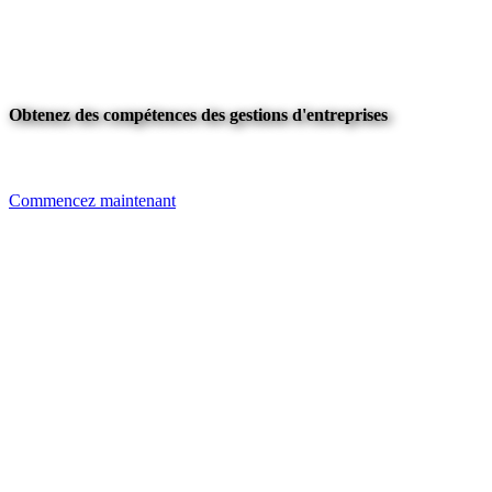
Obtenez des compétences des gestions d'entreprises
Commencez maintenant