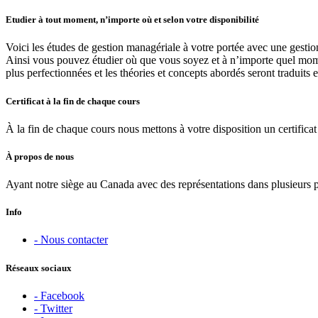
Etudier à tout moment, n’importe où et selon votre disponibilité
Voici les études de gestion managériale à votre portée avec une gestio
Ainsi vous pouvez étudier où que vous soyez et à n’importe quel moment
plus perfectionnées et les théories et concepts abordés seront traduits 
Certificat à la fin de chaque cours
À la fin de chaque cours nous mettons à votre disposition un certificat 
À propos de nous
Ayant notre siège au Canada avec des représentations dans plusieurs 
Info
- Nous contacter
Réseaux sociaux
- Facebook
- Twitter