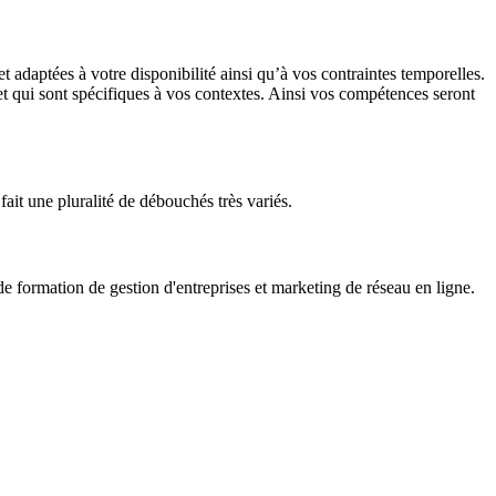
adaptées à votre disponibilité ainsi qu’à vos contraintes temporelles.
 et qui sont spécifiques à vos contextes. Ainsi vos compétences seront
fait une pluralité de débouchés très variés.
formation de gestion d'entreprises et marketing de réseau en ligne.