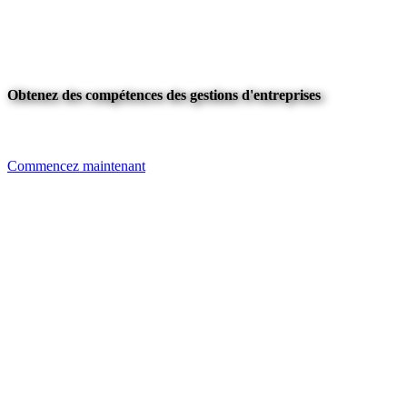
Obtenez des compétences des gestions d'entreprises
Commencez maintenant