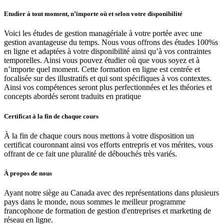
Etudier à tout moment, n’importe où et selon votre disponibilité
Voici les études de gestion managériale à votre portée avec une
gestion avantageuse du temps. Nous vous offrons des études 100%s
en ligne et adaptées à votre disponibilité ainsi qu’à vos contraintes
temporelles. Ainsi vous pouvez étudier où que vous soyez et à
n’importe quel moment. Cette formation en ligne est centrée et
focalisée sur des illustratifs et qui sont spécifiques à vos contextes.
Ainsi vos compétences seront plus perfectionnées et les théories et
concepts abordés seront traduits en pratique
Certificat à la fin de chaque cours
À la fin de chaque cours nous mettons à votre disposition un
certificat couronnant ainsi vos efforts entrepris et vos mérites, vous
offrant de ce fait une pluralité de débouchés très variés.
À propos de nous
Ayant notre siège au Canada avec des représentations dans plusieurs
pays dans le monde, nous sommes le meilleur programme
francophone de formation de gestion d'entreprises et marketing de
réseau en ligne.