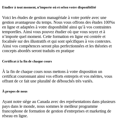
Etudier à tout moment, n’importe où et selon votre disponibilité
Voici les études de gestion managériale à votre portée avec une
gestion avantageuse du temps. Nous vous offrons des études 100%s
en ligne et adaptées à votre disponibilité ainsi qu’à vos contraintes
temporelles. Ainsi vous pouvez étudier où que vous soyez et à
n’importe quel moment. Cette formation en ligne est centrée et
focalisée sur des illustratifs et qui sont spécifiques à vos contextes.
Ainsi vos compétences seront plus perfectionnées et les théories et
concepts abordés seront traduits en pratique
Certificat à la fin de chaque cours
À la fin de chaque cours nous mettons à votre disposition un
certificat couronnant ainsi vos efforts entrepris et vos mérites, vous
offrant de ce fait une pluralité de débouchés très variés.
À propos de nous
Ayant notre siège au Canada avec des représentations dans plusieurs
pays dans le monde, nous sommes le meilleur programme
francophone de formation de gestion d'entreprises et marketing de
réseau en ligne.