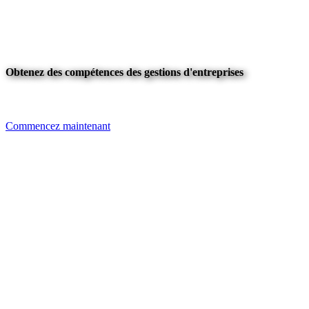
Obtenez des compétences des gestions d'entreprises
Commencez maintenant