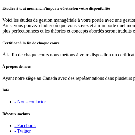
Etudier à tout moment, n’importe où et selon votre disponibilité
Voici les études de gestion managériale à votre portée avec une gestio
Ainsi vous pouvez étudier où que vous soyez et à n’importe quel moment
plus perfectionnées et les théories et concepts abordés seront traduits 
Certificat à la fin de chaque cours
À la fin de chaque cours nous mettons à votre disposition un certificat 
À propos de nous
Ayant notre siège au Canada avec des représentations dans plusieurs 
Info
- Nous contacter
Réseaux sociaux
- Facebook
- Twitter