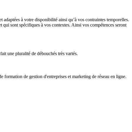
adaptées à votre disponibilité ainsi qu’à vos contraintes temporelles.
 et qui sont spécifiques à vos contextes. Ainsi vos compétences seront
fait une pluralité de débouchés très variés.
formation de gestion d'entreprises et marketing de réseau en ligne.