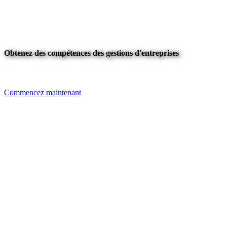
Obtenez des compétences des gestions d'entreprises
Commencez maintenant