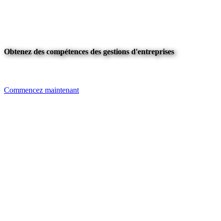
Obtenez des compétences des gestions d'entreprises
Commencez maintenant