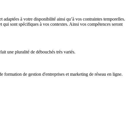
adaptées à votre disponibilité ainsi qu’à vos contraintes temporelles.
 et qui sont spécifiques à vos contextes. Ainsi vos compétences seront
fait une pluralité de débouchés très variés.
formation de gestion d'entreprises et marketing de réseau en ligne.