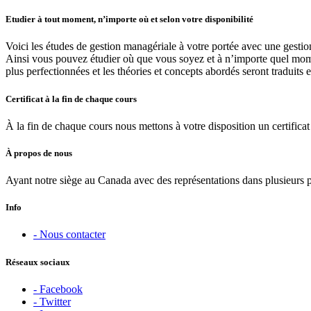
Etudier à tout moment, n’importe où et selon votre disponibilité
Voici les études de gestion managériale à votre portée avec une gestio
Ainsi vous pouvez étudier où que vous soyez et à n’importe quel moment
plus perfectionnées et les théories et concepts abordés seront traduits 
Certificat à la fin de chaque cours
À la fin de chaque cours nous mettons à votre disposition un certificat 
À propos de nous
Ayant notre siège au Canada avec des représentations dans plusieurs 
Info
- Nous contacter
Réseaux sociaux
- Facebook
- Twitter