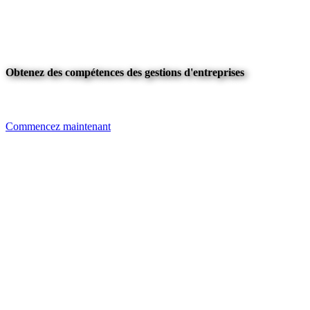
Obtenez des compétences des gestions d'entreprises
Commencez maintenant