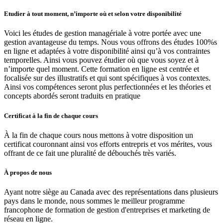
Etudier à tout moment, n’importe où et selon votre disponibilité
Voici les études de gestion managériale à votre portée avec une
gestion avantageuse du temps. Nous vous offrons des études 100%s
en ligne et adaptées à votre disponibilité ainsi qu’à vos contraintes
temporelles. Ainsi vous pouvez étudier où que vous soyez et à
n’importe quel moment. Cette formation en ligne est centrée et
focalisée sur des illustratifs et qui sont spécifiques à vos contextes.
Ainsi vos compétences seront plus perfectionnées et les théories et
concepts abordés seront traduits en pratique
Certificat à la fin de chaque cours
À la fin de chaque cours nous mettons à votre disposition un
certificat couronnant ainsi vos efforts entrepris et vos mérites, vous
offrant de ce fait une pluralité de débouchés très variés.
À propos de nous
Ayant notre siège au Canada avec des représentations dans plusieurs
pays dans le monde, nous sommes le meilleur programme
francophone de formation de gestion d'entreprises et marketing de
réseau en ligne.