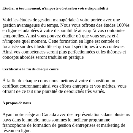
Etudier à tout moment, n’importe où et selon votre disponibilité
Voici les études de gestion managériale à votre portée avec une
gestion avantageuse du temps. Nous vous offrons des études 100%s
en ligne et adaptées à votre disponibilité ainsi qu’à vos contraintes
temporelles. Ainsi vous pouvez étudier où que vous soyez et à
n’importe quel moment. Cette formation en ligne est centrée et
focalisée sur des illustratifs et qui sont spécifiques à vos contextes.
Ainsi vos compétences seront plus perfectionnées et les théories et
concepts abordés seront traduits en pratique
Certificat à la fin de chaque cours
À la fin de chaque cours nous mettons à votre disposition un
certificat couronnant ainsi vos efforts entrepris et vos mérites, vous
offrant de ce fait une pluralité de débouchés très variés.
À propos de nous
Ayant notre siège au Canada avec des représentations dans plusieurs
pays dans le monde, nous sommes le meilleur programme
francophone de formation de gestion d'entreprises et marketing de
réseau en ligne.