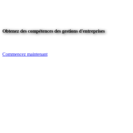
Obtenez des compétences des gestions d'entreprises
Commencez maintenant