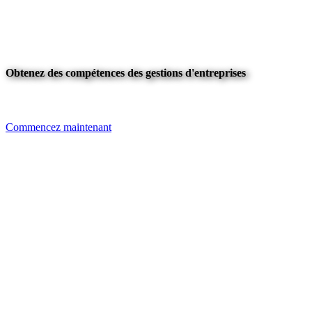
Obtenez des compétences des gestions d'entreprises
Commencez maintenant