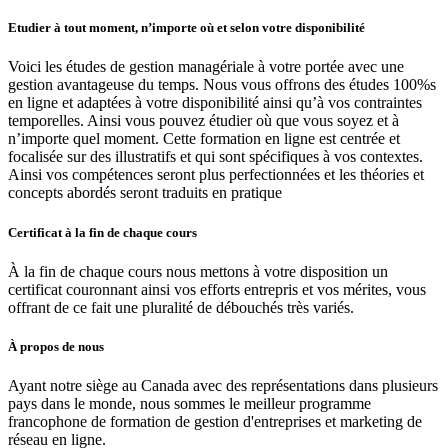
Etudier à tout moment, n’importe où et selon votre disponibilité
Voici les études de gestion managériale à votre portée avec une
gestion avantageuse du temps. Nous vous offrons des études 100%s
en ligne et adaptées à votre disponibilité ainsi qu’à vos contraintes
temporelles. Ainsi vous pouvez étudier où que vous soyez et à
n’importe quel moment. Cette formation en ligne est centrée et
focalisée sur des illustratifs et qui sont spécifiques à vos contextes.
Ainsi vos compétences seront plus perfectionnées et les théories et
concepts abordés seront traduits en pratique
Certificat à la fin de chaque cours
À la fin de chaque cours nous mettons à votre disposition un
certificat couronnant ainsi vos efforts entrepris et vos mérites, vous
offrant de ce fait une pluralité de débouchés très variés.
À propos de nous
Ayant notre siège au Canada avec des représentations dans plusieurs
pays dans le monde, nous sommes le meilleur programme
francophone de formation de gestion d'entreprises et marketing de
réseau en ligne.