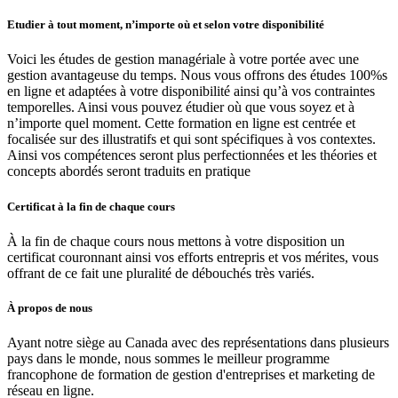
Etudier à tout moment, n’importe où et selon votre disponibilité
Voici les études de gestion managériale à votre portée avec une
gestion avantageuse du temps. Nous vous offrons des études 100%s
en ligne et adaptées à votre disponibilité ainsi qu’à vos contraintes
temporelles. Ainsi vous pouvez étudier où que vous soyez et à
n’importe quel moment. Cette formation en ligne est centrée et
focalisée sur des illustratifs et qui sont spécifiques à vos contextes.
Ainsi vos compétences seront plus perfectionnées et les théories et
concepts abordés seront traduits en pratique
Certificat à la fin de chaque cours
À la fin de chaque cours nous mettons à votre disposition un
certificat couronnant ainsi vos efforts entrepris et vos mérites, vous
offrant de ce fait une pluralité de débouchés très variés.
À propos de nous
Ayant notre siège au Canada avec des représentations dans plusieurs
pays dans le monde, nous sommes le meilleur programme
francophone de formation de gestion d'entreprises et marketing de
réseau en ligne.