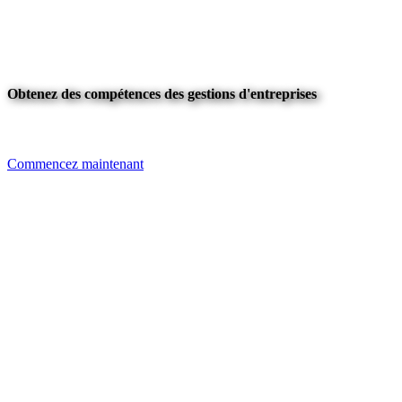
Obtenez des compétences des gestions d'entreprises
Commencez maintenant