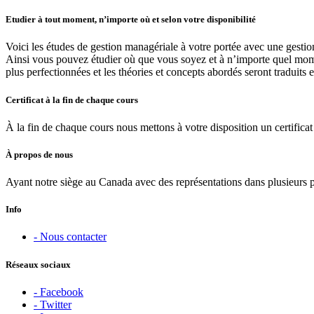
Etudier à tout moment, n’importe où et selon votre disponibilité
Voici les études de gestion managériale à votre portée avec une gestio
Ainsi vous pouvez étudier où que vous soyez et à n’importe quel moment
plus perfectionnées et les théories et concepts abordés seront traduits 
Certificat à la fin de chaque cours
À la fin de chaque cours nous mettons à votre disposition un certificat 
À propos de nous
Ayant notre siège au Canada avec des représentations dans plusieurs 
Info
- Nous contacter
Réseaux sociaux
- Facebook
- Twitter