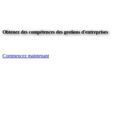
Obtenez des compétences des gestions d'entreprises
Commencez maintenant