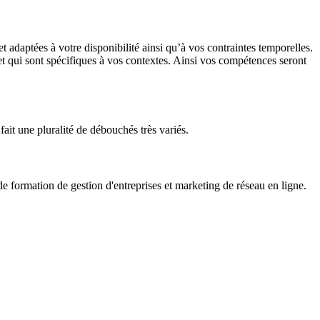
adaptées à votre disponibilité ainsi qu’à vos contraintes temporelles.
 et qui sont spécifiques à vos contextes. Ainsi vos compétences seront
fait une pluralité de débouchés très variés.
formation de gestion d'entreprises et marketing de réseau en ligne.