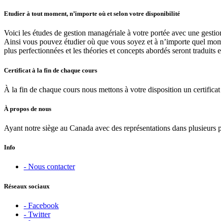
Etudier à tout moment, n’importe où et selon votre disponibilité
Voici les études de gestion managériale à votre portée avec une gestio
Ainsi vous pouvez étudier où que vous soyez et à n’importe quel moment
plus perfectionnées et les théories et concepts abordés seront traduits 
Certificat à la fin de chaque cours
À la fin de chaque cours nous mettons à votre disposition un certificat 
À propos de nous
Ayant notre siège au Canada avec des représentations dans plusieurs 
Info
- Nous contacter
Réseaux sociaux
- Facebook
- Twitter