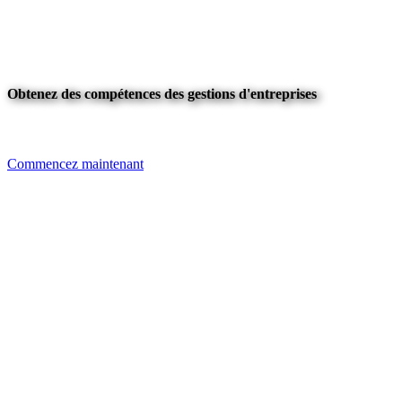
Obtenez des compétences des gestions d'entreprises
Commencez maintenant