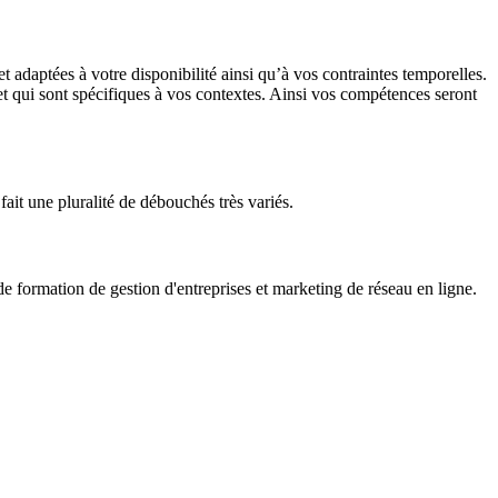
adaptées à votre disponibilité ainsi qu’à vos contraintes temporelles.
 et qui sont spécifiques à vos contextes. Ainsi vos compétences seront
fait une pluralité de débouchés très variés.
formation de gestion d'entreprises et marketing de réseau en ligne.