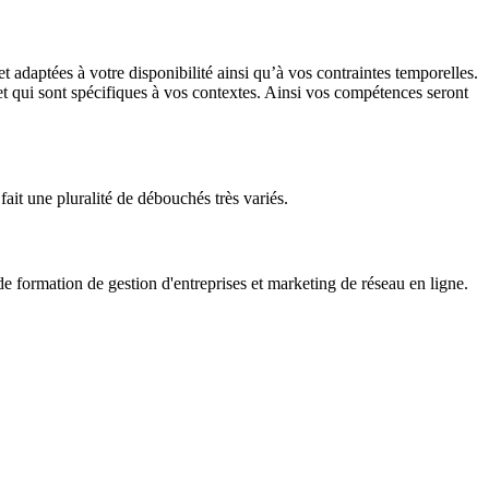
adaptées à votre disponibilité ainsi qu’à vos contraintes temporelles.
 et qui sont spécifiques à vos contextes. Ainsi vos compétences seront
fait une pluralité de débouchés très variés.
formation de gestion d'entreprises et marketing de réseau en ligne.