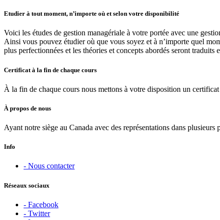
Etudier à tout moment, n’importe où et selon votre disponibilité
Voici les études de gestion managériale à votre portée avec une gestio
Ainsi vous pouvez étudier où que vous soyez et à n’importe quel moment
plus perfectionnées et les théories et concepts abordés seront traduits 
Certificat à la fin de chaque cours
À la fin de chaque cours nous mettons à votre disposition un certificat 
À propos de nous
Ayant notre siège au Canada avec des représentations dans plusieurs 
Info
- Nous contacter
Réseaux sociaux
- Facebook
- Twitter