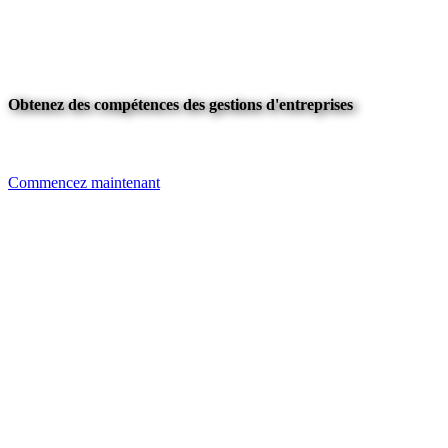
Obtenez des compétences des gestions d'entreprises
Commencez maintenant