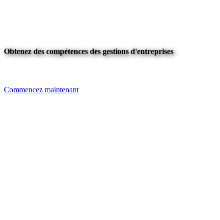
Obtenez des compétences des gestions d'entreprises
Commencez maintenant