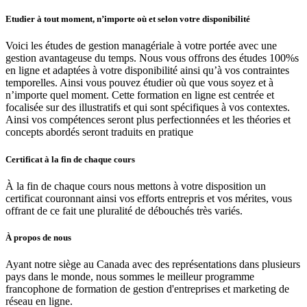
Etudier à tout moment, n’importe où et selon votre disponibilité
Voici les études de gestion managériale à votre portée avec une
gestion avantageuse du temps. Nous vous offrons des études 100%s
en ligne et adaptées à votre disponibilité ainsi qu’à vos contraintes
temporelles. Ainsi vous pouvez étudier où que vous soyez et à
n’importe quel moment. Cette formation en ligne est centrée et
focalisée sur des illustratifs et qui sont spécifiques à vos contextes.
Ainsi vos compétences seront plus perfectionnées et les théories et
concepts abordés seront traduits en pratique
Certificat à la fin de chaque cours
À la fin de chaque cours nous mettons à votre disposition un
certificat couronnant ainsi vos efforts entrepris et vos mérites, vous
offrant de ce fait une pluralité de débouchés très variés.
À propos de nous
Ayant notre siège au Canada avec des représentations dans plusieurs
pays dans le monde, nous sommes le meilleur programme
francophone de formation de gestion d'entreprises et marketing de
réseau en ligne.