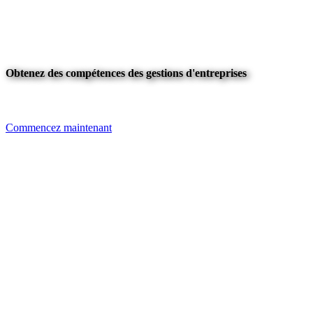
Obtenez des compétences des gestions d'entreprises
Commencez maintenant