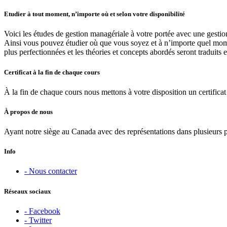
Etudier à tout moment, n’importe où et selon votre disponibilité
Voici les études de gestion managériale à votre portée avec une gestio
Ainsi vous pouvez étudier où que vous soyez et à n’importe quel moment
plus perfectionnées et les théories et concepts abordés seront traduits 
Certificat à la fin de chaque cours
À la fin de chaque cours nous mettons à votre disposition un certificat 
À propos de nous
Ayant notre siège au Canada avec des représentations dans plusieurs 
Info
- Nous contacter
Réseaux sociaux
- Facebook
- Twitter