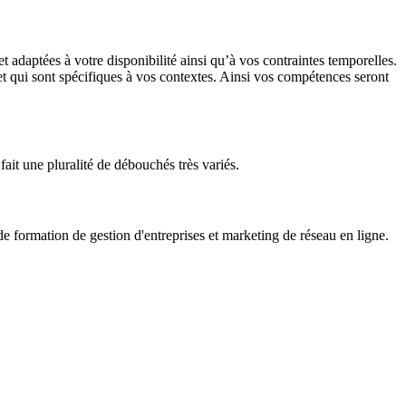
adaptées à votre disponibilité ainsi qu’à vos contraintes temporelles.
 et qui sont spécifiques à vos contextes. Ainsi vos compétences seront
fait une pluralité de débouchés très variés.
formation de gestion d'entreprises et marketing de réseau en ligne.