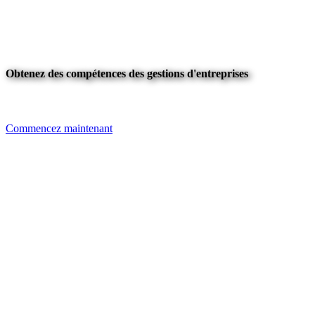
Obtenez des compétences des gestions d'entreprises
Commencez maintenant