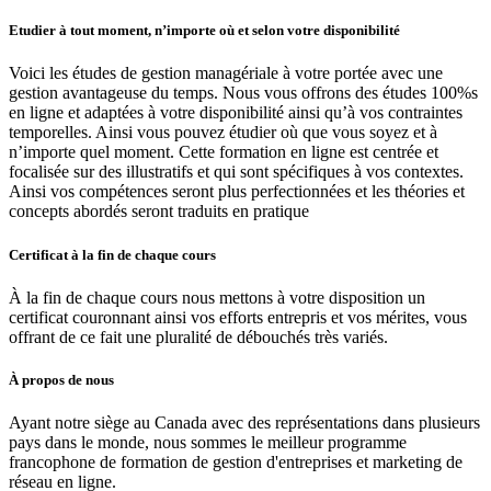
Etudier à tout moment, n’importe où et selon votre disponibilité
Voici les études de gestion managériale à votre portée avec une
gestion avantageuse du temps. Nous vous offrons des études 100%s
en ligne et adaptées à votre disponibilité ainsi qu’à vos contraintes
temporelles. Ainsi vous pouvez étudier où que vous soyez et à
n’importe quel moment. Cette formation en ligne est centrée et
focalisée sur des illustratifs et qui sont spécifiques à vos contextes.
Ainsi vos compétences seront plus perfectionnées et les théories et
concepts abordés seront traduits en pratique
Certificat à la fin de chaque cours
À la fin de chaque cours nous mettons à votre disposition un
certificat couronnant ainsi vos efforts entrepris et vos mérites, vous
offrant de ce fait une pluralité de débouchés très variés.
À propos de nous
Ayant notre siège au Canada avec des représentations dans plusieurs
pays dans le monde, nous sommes le meilleur programme
francophone de formation de gestion d'entreprises et marketing de
réseau en ligne.