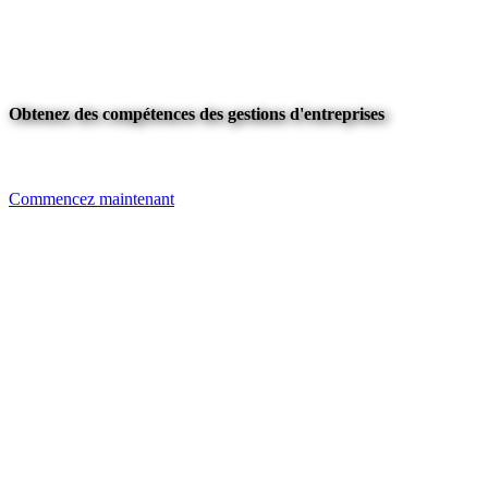
Obtenez des compétences des gestions d'entreprises
Commencez maintenant