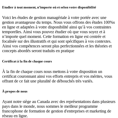
Etudier à tout moment, n’importe où et selon votre disponibilité
Voici les études de gestion managériale à votre portée avec une
gestion avantageuse du temps. Nous vous offrons des études 100%s
en ligne et adaptées à votre disponibilité ainsi qu’à vos contraintes
temporelles. Ainsi vous pouvez étudier où que vous soyez et à
n’importe quel moment. Cette formation en ligne est centrée et
focalisée sur des illustratifs et qui sont spécifiques à vos contextes.
Ainsi vos compétences seront plus perfectionnées et les théories et
concepts abordés seront traduits en pratique
Certificat à la fin de chaque cours
À la fin de chaque cours nous mettons à votre disposition un
certificat couronnant ainsi vos efforts entrepris et vos mérites, vous
offrant de ce fait une pluralité de débouchés très variés.
À propos de nous
Ayant notre siège au Canada avec des représentations dans plusieurs
pays dans le monde, nous sommes le meilleur programme
francophone de formation de gestion d'entreprises et marketing de
réseau en ligne.