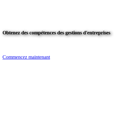
Obtenez des compétences des gestions d'entreprises
Commencez maintenant