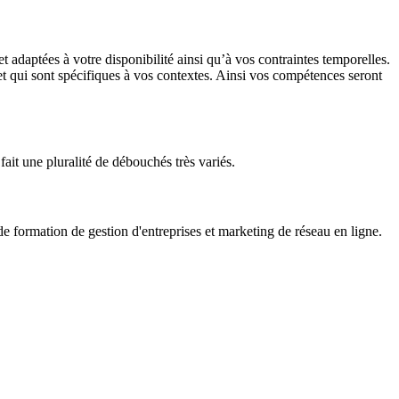
adaptées à votre disponibilité ainsi qu’à vos contraintes temporelles.
 et qui sont spécifiques à vos contextes. Ainsi vos compétences seront
fait une pluralité de débouchés très variés.
formation de gestion d'entreprises et marketing de réseau en ligne.