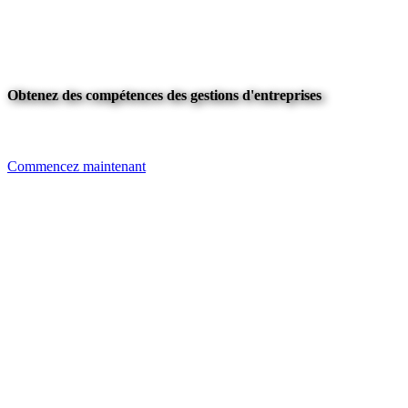
Obtenez des compétences des gestions d'entreprises
Commencez maintenant