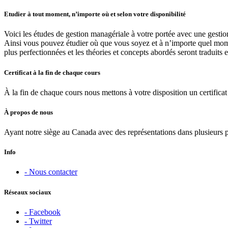
Etudier à tout moment, n’importe où et selon votre disponibilité
Voici les études de gestion managériale à votre portée avec une gestio
Ainsi vous pouvez étudier où que vous soyez et à n’importe quel moment
plus perfectionnées et les théories et concepts abordés seront traduits 
Certificat à la fin de chaque cours
À la fin de chaque cours nous mettons à votre disposition un certificat 
À propos de nous
Ayant notre siège au Canada avec des représentations dans plusieurs 
Info
- Nous contacter
Réseaux sociaux
- Facebook
- Twitter