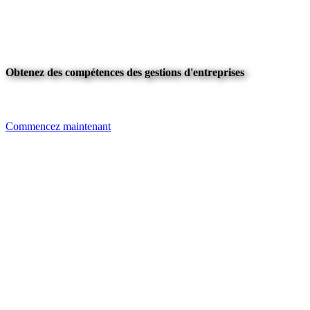
Obtenez des compétences des gestions d'entreprises
Commencez maintenant