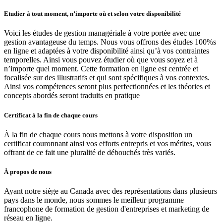
Etudier à tout moment, n’importe où et selon votre disponibilité
Voici les études de gestion managériale à votre portée avec une
gestion avantageuse du temps. Nous vous offrons des études 100%s
en ligne et adaptées à votre disponibilité ainsi qu’à vos contraintes
temporelles. Ainsi vous pouvez étudier où que vous soyez et à
n’importe quel moment. Cette formation en ligne est centrée et
focalisée sur des illustratifs et qui sont spécifiques à vos contextes.
Ainsi vos compétences seront plus perfectionnées et les théories et
concepts abordés seront traduits en pratique
Certificat à la fin de chaque cours
À la fin de chaque cours nous mettons à votre disposition un
certificat couronnant ainsi vos efforts entrepris et vos mérites, vous
offrant de ce fait une pluralité de débouchés très variés.
À propos de nous
Ayant notre siège au Canada avec des représentations dans plusieurs
pays dans le monde, nous sommes le meilleur programme
francophone de formation de gestion d'entreprises et marketing de
réseau en ligne.