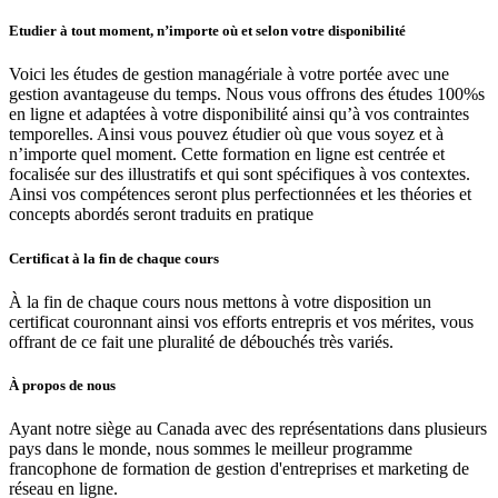
Etudier à tout moment, n’importe où et selon votre disponibilité
Voici les études de gestion managériale à votre portée avec une
gestion avantageuse du temps. Nous vous offrons des études 100%s
en ligne et adaptées à votre disponibilité ainsi qu’à vos contraintes
temporelles. Ainsi vous pouvez étudier où que vous soyez et à
n’importe quel moment. Cette formation en ligne est centrée et
focalisée sur des illustratifs et qui sont spécifiques à vos contextes.
Ainsi vos compétences seront plus perfectionnées et les théories et
concepts abordés seront traduits en pratique
Certificat à la fin de chaque cours
À la fin de chaque cours nous mettons à votre disposition un
certificat couronnant ainsi vos efforts entrepris et vos mérites, vous
offrant de ce fait une pluralité de débouchés très variés.
À propos de nous
Ayant notre siège au Canada avec des représentations dans plusieurs
pays dans le monde, nous sommes le meilleur programme
francophone de formation de gestion d'entreprises et marketing de
réseau en ligne.