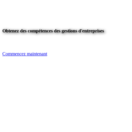
Obtenez des compétences des gestions d'entreprises
Commencez maintenant