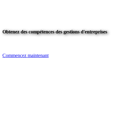
Obtenez des compétences des gestions d'entreprises
Commencez maintenant