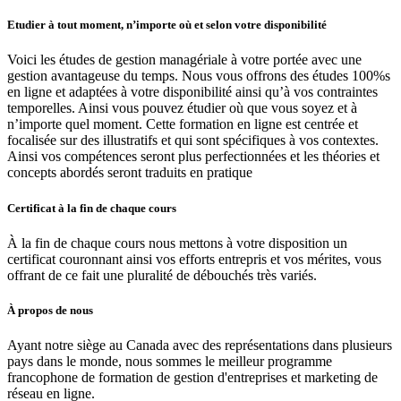
Etudier à tout moment, n’importe où et selon votre disponibilité
Voici les études de gestion managériale à votre portée avec une
gestion avantageuse du temps. Nous vous offrons des études 100%s
en ligne et adaptées à votre disponibilité ainsi qu’à vos contraintes
temporelles. Ainsi vous pouvez étudier où que vous soyez et à
n’importe quel moment. Cette formation en ligne est centrée et
focalisée sur des illustratifs et qui sont spécifiques à vos contextes.
Ainsi vos compétences seront plus perfectionnées et les théories et
concepts abordés seront traduits en pratique
Certificat à la fin de chaque cours
À la fin de chaque cours nous mettons à votre disposition un
certificat couronnant ainsi vos efforts entrepris et vos mérites, vous
offrant de ce fait une pluralité de débouchés très variés.
À propos de nous
Ayant notre siège au Canada avec des représentations dans plusieurs
pays dans le monde, nous sommes le meilleur programme
francophone de formation de gestion d'entreprises et marketing de
réseau en ligne.