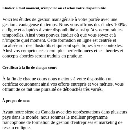
Etudier à tout moment, n’importe où et selon votre disponibilité
Voici les études de gestion managériale à votre portée avec une
gestion avantageuse du temps. Nous vous offrons des études 100%s
en ligne et adaptées à votre disponibilité ainsi qu’à vos contraintes
temporelles. Ainsi vous pouvez étudier où que vous soyez et à
n’importe quel moment. Cette formation en ligne est centrée et
focalisée sur des illustratifs et qui sont spécifiques à vos contextes.
Ainsi vos compétences seront plus perfectionnées et les théories et
concepts abordés seront traduits en pratique
Certificat à la fin de chaque cours
À la fin de chaque cours nous mettons à votre disposition un
certificat couronnant ainsi vos efforts entrepris et vos mérites, vous
offrant de ce fait une pluralité de débouchés très variés.
À propos de nous
Ayant notre siège au Canada avec des représentations dans plusieurs
pays dans le monde, nous sommes le meilleur programme
francophone de formation de gestion d'entreprises et marketing de
réseau en ligne.