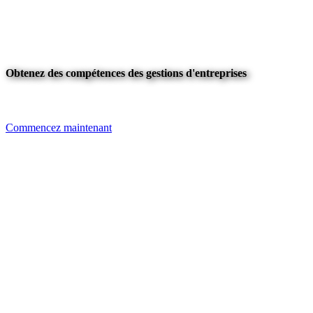
Obtenez des compétences des gestions d'entreprises
Commencez maintenant