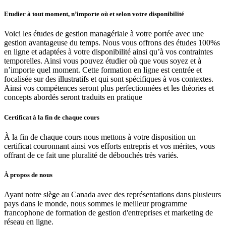
Etudier à tout moment, n’importe où et selon votre disponibilité
Voici les études de gestion managériale à votre portée avec une
gestion avantageuse du temps. Nous vous offrons des études 100%s
en ligne et adaptées à votre disponibilité ainsi qu’à vos contraintes
temporelles. Ainsi vous pouvez étudier où que vous soyez et à
n’importe quel moment. Cette formation en ligne est centrée et
focalisée sur des illustratifs et qui sont spécifiques à vos contextes.
Ainsi vos compétences seront plus perfectionnées et les théories et
concepts abordés seront traduits en pratique
Certificat à la fin de chaque cours
À la fin de chaque cours nous mettons à votre disposition un
certificat couronnant ainsi vos efforts entrepris et vos mérites, vous
offrant de ce fait une pluralité de débouchés très variés.
À propos de nous
Ayant notre siège au Canada avec des représentations dans plusieurs
pays dans le monde, nous sommes le meilleur programme
francophone de formation de gestion d'entreprises et marketing de
réseau en ligne.