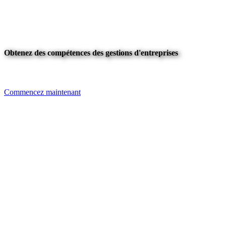
Obtenez des compétences des gestions d'entreprises
Commencez maintenant