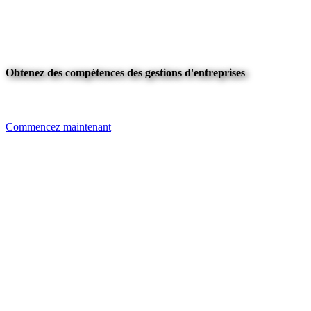
Obtenez des compétences des gestions d'entreprises
Commencez maintenant