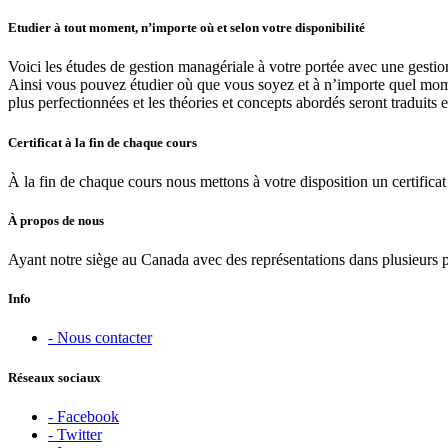
Etudier à tout moment, n’importe où et selon votre disponibilité
Voici les études de gestion managériale à votre portée avec une gestio
Ainsi vous pouvez étudier où que vous soyez et à n’importe quel moment
plus perfectionnées et les théories et concepts abordés seront traduits 
Certificat à la fin de chaque cours
À la fin de chaque cours nous mettons à votre disposition un certificat 
À propos de nous
Ayant notre siège au Canada avec des représentations dans plusieurs 
Info
- Nous contacter
Réseaux sociaux
- Facebook
- Twitter