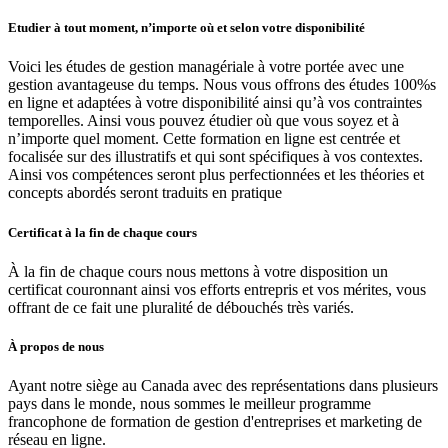
Etudier à tout moment, n’importe où et selon votre disponibilité
Voici les études de gestion managériale à votre portée avec une
gestion avantageuse du temps. Nous vous offrons des études 100%s
en ligne et adaptées à votre disponibilité ainsi qu’à vos contraintes
temporelles. Ainsi vous pouvez étudier où que vous soyez et à
n’importe quel moment. Cette formation en ligne est centrée et
focalisée sur des illustratifs et qui sont spécifiques à vos contextes.
Ainsi vos compétences seront plus perfectionnées et les théories et
concepts abordés seront traduits en pratique
Certificat à la fin de chaque cours
À la fin de chaque cours nous mettons à votre disposition un
certificat couronnant ainsi vos efforts entrepris et vos mérites, vous
offrant de ce fait une pluralité de débouchés très variés.
À propos de nous
Ayant notre siège au Canada avec des représentations dans plusieurs
pays dans le monde, nous sommes le meilleur programme
francophone de formation de gestion d'entreprises et marketing de
réseau en ligne.