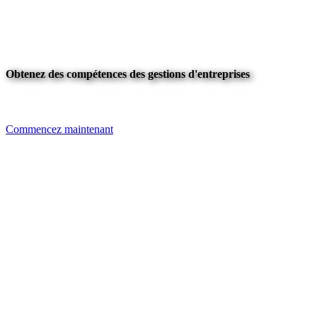
Obtenez des compétences des gestions d'entreprises
Commencez maintenant