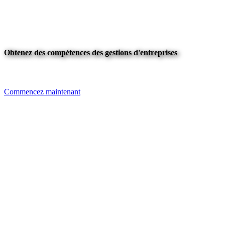
Obtenez des compétences des gestions d'entreprises
Commencez maintenant