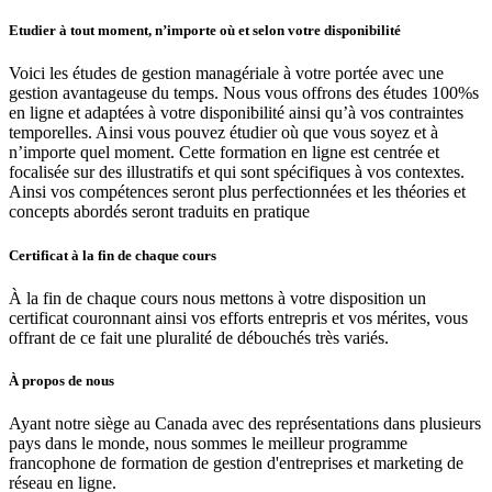
Etudier à tout moment, n’importe où et selon votre disponibilité
Voici les études de gestion managériale à votre portée avec une
gestion avantageuse du temps. Nous vous offrons des études 100%s
en ligne et adaptées à votre disponibilité ainsi qu’à vos contraintes
temporelles. Ainsi vous pouvez étudier où que vous soyez et à
n’importe quel moment. Cette formation en ligne est centrée et
focalisée sur des illustratifs et qui sont spécifiques à vos contextes.
Ainsi vos compétences seront plus perfectionnées et les théories et
concepts abordés seront traduits en pratique
Certificat à la fin de chaque cours
À la fin de chaque cours nous mettons à votre disposition un
certificat couronnant ainsi vos efforts entrepris et vos mérites, vous
offrant de ce fait une pluralité de débouchés très variés.
À propos de nous
Ayant notre siège au Canada avec des représentations dans plusieurs
pays dans le monde, nous sommes le meilleur programme
francophone de formation de gestion d'entreprises et marketing de
réseau en ligne.