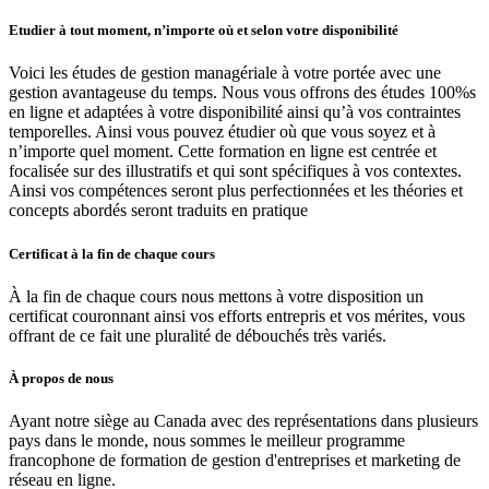
Etudier à tout moment, n’importe où et selon votre disponibilité
Voici les études de gestion managériale à votre portée avec une
gestion avantageuse du temps. Nous vous offrons des études 100%s
en ligne et adaptées à votre disponibilité ainsi qu’à vos contraintes
temporelles. Ainsi vous pouvez étudier où que vous soyez et à
n’importe quel moment. Cette formation en ligne est centrée et
focalisée sur des illustratifs et qui sont spécifiques à vos contextes.
Ainsi vos compétences seront plus perfectionnées et les théories et
concepts abordés seront traduits en pratique
Certificat à la fin de chaque cours
À la fin de chaque cours nous mettons à votre disposition un
certificat couronnant ainsi vos efforts entrepris et vos mérites, vous
offrant de ce fait une pluralité de débouchés très variés.
À propos de nous
Ayant notre siège au Canada avec des représentations dans plusieurs
pays dans le monde, nous sommes le meilleur programme
francophone de formation de gestion d'entreprises et marketing de
réseau en ligne.