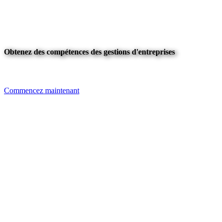
Obtenez des compétences des gestions d'entreprises
Commencez maintenant