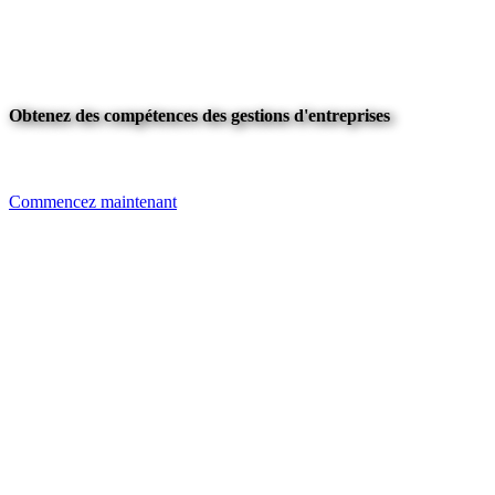
Obtenez des compétences des gestions d'entreprises
Commencez maintenant