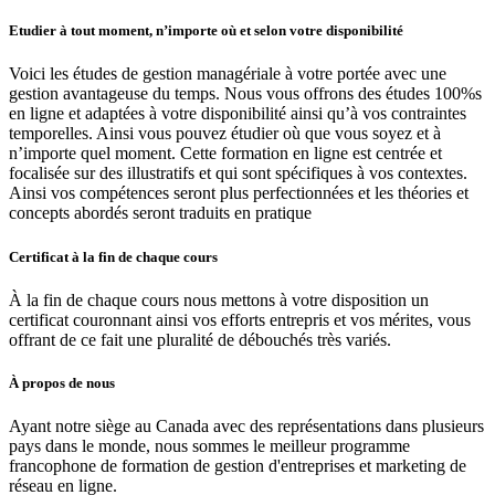
Etudier à tout moment, n’importe où et selon votre disponibilité
Voici les études de gestion managériale à votre portée avec une
gestion avantageuse du temps. Nous vous offrons des études 100%s
en ligne et adaptées à votre disponibilité ainsi qu’à vos contraintes
temporelles. Ainsi vous pouvez étudier où que vous soyez et à
n’importe quel moment. Cette formation en ligne est centrée et
focalisée sur des illustratifs et qui sont spécifiques à vos contextes.
Ainsi vos compétences seront plus perfectionnées et les théories et
concepts abordés seront traduits en pratique
Certificat à la fin de chaque cours
À la fin de chaque cours nous mettons à votre disposition un
certificat couronnant ainsi vos efforts entrepris et vos mérites, vous
offrant de ce fait une pluralité de débouchés très variés.
À propos de nous
Ayant notre siège au Canada avec des représentations dans plusieurs
pays dans le monde, nous sommes le meilleur programme
francophone de formation de gestion d'entreprises et marketing de
réseau en ligne.