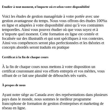
Etudier à tout moment, n’importe où et selon votre disponibilité
Voici les études de gestion managériale à votre portée avec une
gestion avantageuse du temps. Nous vous offrons des études 100%s
en ligne et adaptées à votre disponibilité ainsi qu’à vos contraintes
temporelles. Ainsi vous pouvez étudier où que vous soyez et à
n’importe quel moment. Cette formation en ligne est centrée et
focalisée sur des illustratifs et qui sont spécifiques à vos contextes.
Ainsi vos compétences seront plus perfectionnées et les théories et
concepts abordés seront traduits en pratique
Certificat à la fin de chaque cours
À la fin de chaque cours nous mettons à votre disposition un
certificat couronnant ainsi vos efforts entrepris et vos mérites, vous
offrant de ce fait une pluralité de débouchés très variés.
À propos de nous
Ayant notre siège au Canada avec des représentations dans plusieurs
pays dans le monde, nous sommes le meilleur programme
francophone de formation de gestion d'entreprises et marketing de
réseau en ligne.