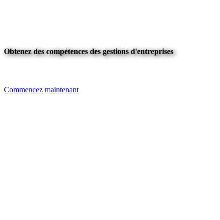
Obtenez des compétences des gestions d'entreprises
Commencez maintenant