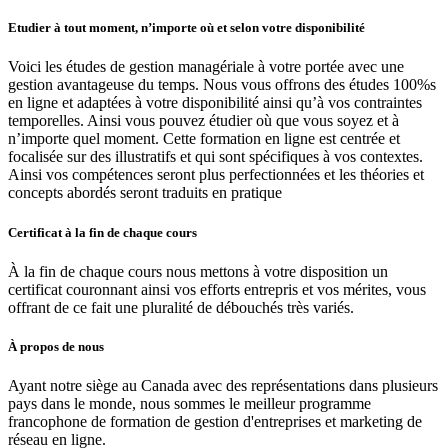
Etudier à tout moment, n’importe où et selon votre disponibilité
Voici les études de gestion managériale à votre portée avec une
gestion avantageuse du temps. Nous vous offrons des études 100%s
en ligne et adaptées à votre disponibilité ainsi qu’à vos contraintes
temporelles. Ainsi vous pouvez étudier où que vous soyez et à
n’importe quel moment. Cette formation en ligne est centrée et
focalisée sur des illustratifs et qui sont spécifiques à vos contextes.
Ainsi vos compétences seront plus perfectionnées et les théories et
concepts abordés seront traduits en pratique
Certificat à la fin de chaque cours
À la fin de chaque cours nous mettons à votre disposition un
certificat couronnant ainsi vos efforts entrepris et vos mérites, vous
offrant de ce fait une pluralité de débouchés très variés.
À propos de nous
Ayant notre siège au Canada avec des représentations dans plusieurs
pays dans le monde, nous sommes le meilleur programme
francophone de formation de gestion d'entreprises et marketing de
réseau en ligne.