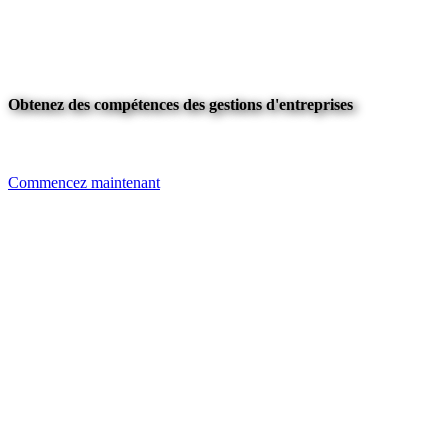
Obtenez des compétences des gestions d'entreprises
Commencez maintenant