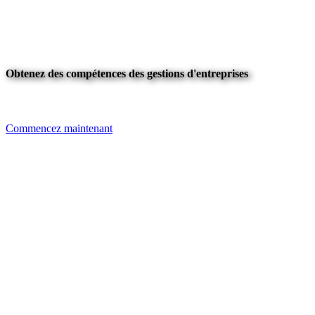
Obtenez des compétences des gestions d'entreprises
Commencez maintenant