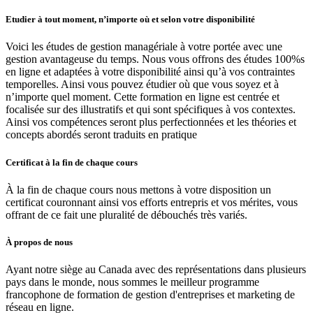
Etudier à tout moment, n’importe où et selon votre disponibilité
Voici les études de gestion managériale à votre portée avec une
gestion avantageuse du temps. Nous vous offrons des études 100%s
en ligne et adaptées à votre disponibilité ainsi qu’à vos contraintes
temporelles. Ainsi vous pouvez étudier où que vous soyez et à
n’importe quel moment. Cette formation en ligne est centrée et
focalisée sur des illustratifs et qui sont spécifiques à vos contextes.
Ainsi vos compétences seront plus perfectionnées et les théories et
concepts abordés seront traduits en pratique
Certificat à la fin de chaque cours
À la fin de chaque cours nous mettons à votre disposition un
certificat couronnant ainsi vos efforts entrepris et vos mérites, vous
offrant de ce fait une pluralité de débouchés très variés.
À propos de nous
Ayant notre siège au Canada avec des représentations dans plusieurs
pays dans le monde, nous sommes le meilleur programme
francophone de formation de gestion d'entreprises et marketing de
réseau en ligne.