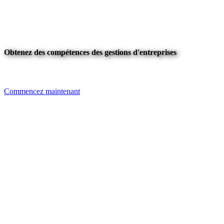
Obtenez des compétences des gestions d'entreprises
Commencez maintenant