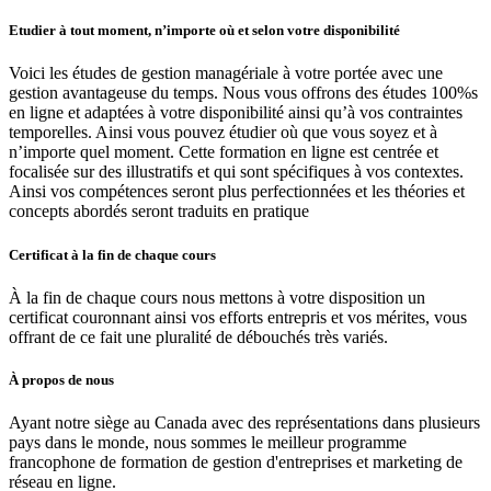
Etudier à tout moment, n’importe où et selon votre disponibilité
Voici les études de gestion managériale à votre portée avec une
gestion avantageuse du temps. Nous vous offrons des études 100%s
en ligne et adaptées à votre disponibilité ainsi qu’à vos contraintes
temporelles. Ainsi vous pouvez étudier où que vous soyez et à
n’importe quel moment. Cette formation en ligne est centrée et
focalisée sur des illustratifs et qui sont spécifiques à vos contextes.
Ainsi vos compétences seront plus perfectionnées et les théories et
concepts abordés seront traduits en pratique
Certificat à la fin de chaque cours
À la fin de chaque cours nous mettons à votre disposition un
certificat couronnant ainsi vos efforts entrepris et vos mérites, vous
offrant de ce fait une pluralité de débouchés très variés.
À propos de nous
Ayant notre siège au Canada avec des représentations dans plusieurs
pays dans le monde, nous sommes le meilleur programme
francophone de formation de gestion d'entreprises et marketing de
réseau en ligne.